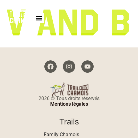
V AND B
2026 © Tous droits réservés
Mentions légales
Trails
Family Chamois