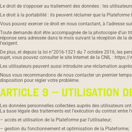
Le droit de s’opposer au traitement des données : les utilisat
Le droit à la portabilité : ils peuvent réclamer que la Plateform
Vous pouvez exercer ce droit en nous contactant, à l’adresse
Toute demande doit être accompagnée de la photocopie d’un titre 
réponse sera adressée dans le mois suivant la réception de la
l’exigent.
De plus, et depuis la loi n°2016-1321 du 7 octobre 2016, les pers
sujet, vous pouvez consulter le site Internet de la CNIL : https://
Les utilisateurs peuvent aussi introduire une réclamation auprès d
Nous vous recommandons de nous contacter un premier temps le
disposition pour régler votre problème.
ARTICLE 9 – UTILISATION 
Les données personnelles collectées auprès des utilisateurs ont 
La base légale des traitements est l’exécution du contrat entre l’u
– accès et utilisation de la Plateforme par l’utilisateur;
– gestion du fonctionnement et optimisation de la Plateforme;