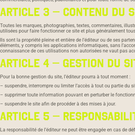
ARTICLE 3 – CONTENU DU S
Toutes les marques, photographies, textes, commentaires, illust
utilisées pour faire fonctionner ce site et plus généralement tous 
Ils sont la propriété pleine et entière de l’éditeur ou de ses par
éléments, y compris les applications informatiques, sans l’accord 
connaissance de ces utilisations non autorisées ne vaut pas acc
ARTICLE 4 – GESTION DU SI
Pour la bonne gestion du site, l’éditeur pourra à tout moment :
– suspendre, interrompre ou limiter l’accès à tout ou partie du sit
– supprimer toute information pouvant en perturber le fonctionne
– suspendre le site afin de procéder à des mises à jour.
ARTICLE 5 – RESPONSABILI
La responsabilité de l’éditeur ne peut être engagée en cas de dé