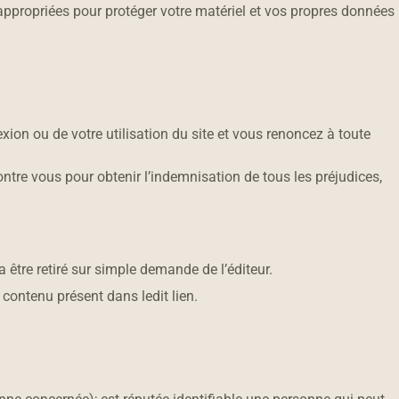
 appropriées pour protéger votre matériel et vos propres données
on ou de votre utilisation du site et vous renoncez à toute
 contre vous pour obtenir l’indemnisation de tous les préjudices,
ra être retiré sur simple demande de l’éditeur.
e contenu présent dans ledit lien.