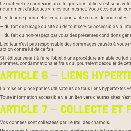
Le matériel de connexion au site que vous utilisez est sous vot
notamment d’attaques virales par Internet. Vous êtes par ailleu
L’éditeur ne pourra être tenu responsable en cas de poursuites ju
– du fait de l’usage du site ou de tout service accessible via Inte
– du fait du non-respect par vous des présentes conditions géné
L’éditeur n’est pas responsable des dommages causés à vous-même
action contre lui de ce fait.
Si l’éditeur venait à faire l’objet d’une procédure amiable ou judi
sommes, condamnations et frais qui pourraient découler de cet
ARTICLE 6 – LIENS HYPERT
La mise en place par les utilisateurs de tous liens hypertextes ver
Toute information accessible via un lien vers d’autres sites n’est
ARTICLE 7 – COLLECTE ET
Vos données sont collectées par Le trail des chamois.