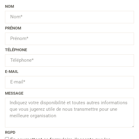
NOM
PRÉNOM
TÉLÉPHONE
E-MAIL
MESSAGE
RGPD