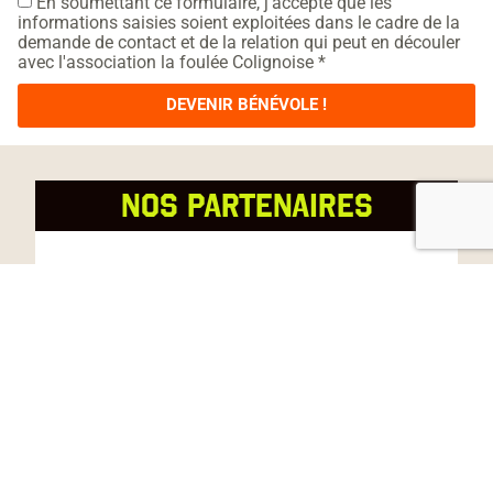
En soumettant ce formulaire, j’accepte que les
informations saisies soient exploitées dans le cadre de la
demande de contact et de la relation qui peut en découler
avec l'association la foulée Colignoise *
DEVENIR BÉNÉVOLE !
NOS PARTENAIRES