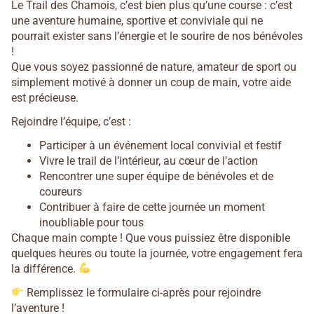
Le Trail des Chamois, c’est bien plus qu’une course : c’est
une aventure humaine, sportive et conviviale qui ne
pourrait exister sans l’énergie et le sourire de nos bénévoles
!
Que vous soyez passionné de nature, amateur de sport ou
simplement motivé à donner un coup de main, votre aide
est précieuse.
Rejoindre l’équipe, c’est :
Participer à un événement local convivial et festif
Vivre le trail de l’intérieur, au cœur de l’action
Rencontrer une super équipe de bénévoles et de
coureurs
Contribuer à faire de cette journée un moment
inoubliable pour tous
Chaque main compte ! Que vous puissiez être disponible
quelques heures ou toute la journée, votre engagement fera
la différence.
Remplissez le formulaire ci-après pour rejoindre
l’aventure !