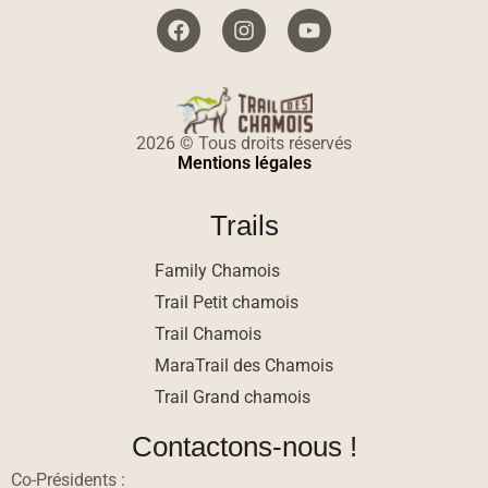
2026 © Tous droits réservés
Mentions légales
Trails
Family Chamois
Trail Petit chamois
Trail Chamois
MaraTrail des Chamois
Trail Grand chamois
Contactons-nous !
Co-Présidents :