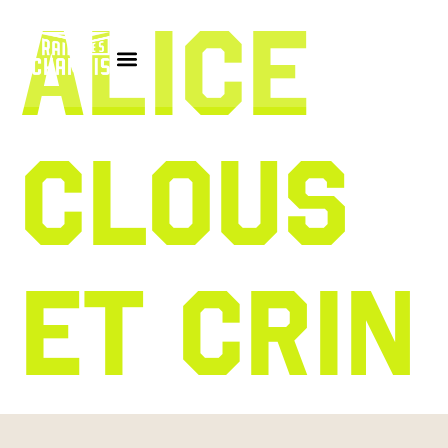
ALICE
CLOUS
ET CRIN