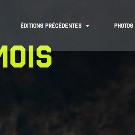
ÉDITIONS PRÉCÉDENTES
PHOTOS
MOIS