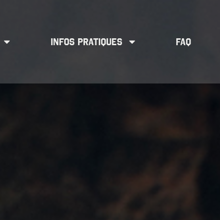
INFOS PRATIQUES
FAQ